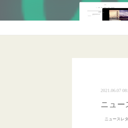
2021.06.07 08
ニュー
ニュースレタ