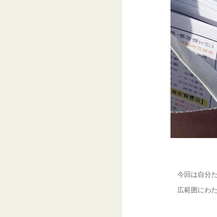
今回は自分た
広範囲にわた