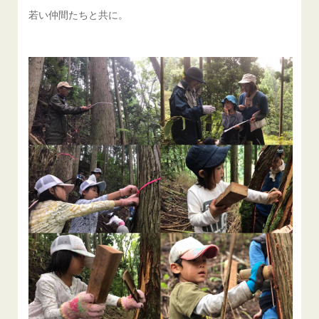
若い仲間たちと共に。