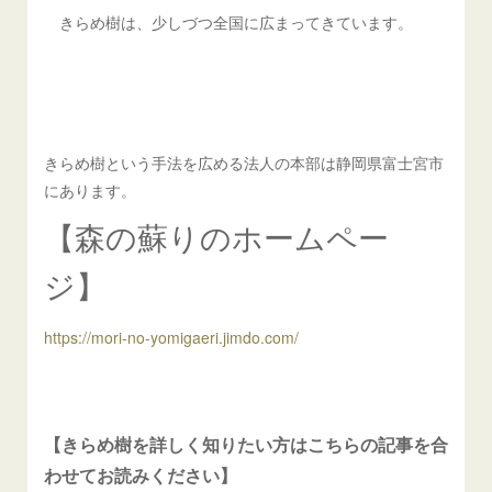
きらめ樹は、少しづつ全国に広まってきています。
きらめ樹という手法を広める法人の本部は静岡県富士宮市
にあります。
【森の蘇りのホームペー
ジ】
https://mori-no-yomigaeri.jimdo.com/
【きらめ樹を詳しく知りたい方はこちらの記事を合
わせてお読みください】